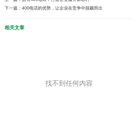
下一篇：
400电话的优势，让企业在竞争中脱颖而出
相关文章
找不到任何内容