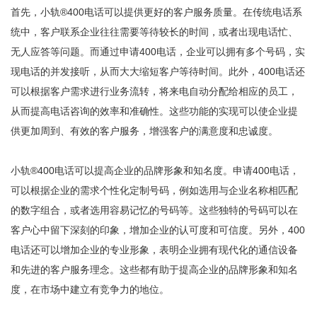
首先，
小轨®400电话
可以提供更好的客户服务质量。在传统电话系
统中，客户联系企业往往需要等待较长的时间，或者出现电话忙、
无人应答等问题。而通过申请400电话，企业可以拥有多个号码，实
现电话的并发接听，从而大大缩短客户等待时间。此外，400电话还
可以根据客户需求进行业务流转，将来电自动分配给相应的员工，
从而提高电话咨询的效率和准确性。这些功能的实现可以使企业提
供更加周到、有效的客户服务，增强客户的满意度和忠诚度。
小轨®400电话可以提高企业的品牌形象和知名度。申请400电话，
可以根据企业的需求个性化定制号码，例如选用与企业名称相匹配
的数字组合，或者选用容易记忆的号码等。这些独特的号码可以在
客户心中留下深刻的印象，增加企业的认可度和可信度。另外，400
电话还可以增加企业的专业形象，表明企业拥有现代化的通信设备
和先进的客户服务理念。这些都有助于提高企业的品牌形象和知名
度，在市场中建立有竞争力的地位。