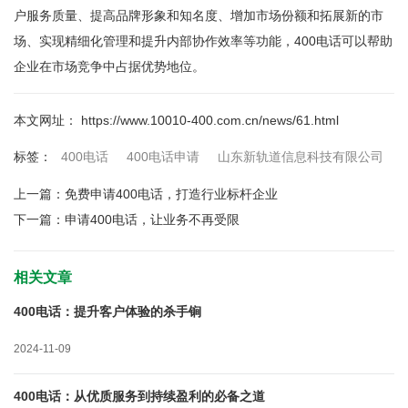
户服务质量、提高品牌形象和知名度、增加市场份额和拓展新的市
场、实现精细化管理和提升内部协作效率等功能，400电话可以帮助
企业在市场竞争中占据优势地位。
本文网址： https://www.10010-400.com.cn/news/61.html
400电话
400电话申请
山东新轨道信息科技有限公司
标签：
上一篇：
免费申请400电话，打造行业标杆企业
下一篇：
申请400电话，让业务不再受限
相关文章
400电话：提升客户体验的杀手锏
2024-11-09
400电话：从优质服务到持续盈利的必备之道