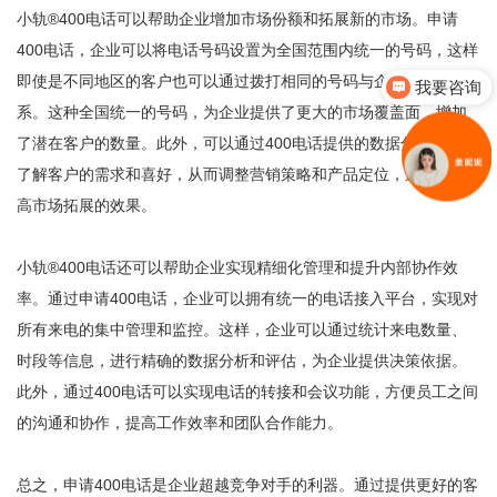
小轨®400电话可以帮助企业增加市场份额和拓展新的市场。申请
400电话，企业可以将电话号码设置为全国范围内统一的号码，这样
即使是不同地区的客户也可以通过拨打相同的号码与企业取得联
我要咨询
系。这种全国统一的号码，为企业提供了更大的市场覆盖面，增加
了潜在客户的数量。此外，可以通过400电话提供的数据分析功能，
了解客户的需求和喜好，从而调整营销策略和产品定位，进一步提
高市场拓展的效果。
小轨®400电话还可以帮助企业实现精细化管理和提升内部协作效
率。通过申请400电话，企业可以拥有统一的电话接入平台，实现对
所有来电的集中管理和监控。这样，企业可以通过统计来电数量、
时段等信息，进行精确的数据分析和评估，为企业提供决策依据。
此外，通过400电话可以实现电话的转接和会议功能，方便员工之间
的沟通和协作，提高工作效率和团队合作能力。
总之，申请400电话是企业超越竞争对手的利器。通过提供更好的客