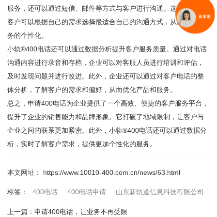
服务，还可以通过短信、邮件等方式与客户进行沟通。这样一来，
客户可以根据自己的需求选择最适合自己的沟通方式，从而提升服
务的个性化。
小轨®400电话还可以通过数据分析提升客户服务质量。通过对电话
沟通内容进行录音和存档，企业可以对客服人员进行培训和评估，
及时发现问题并进行改进。此外，企业还可以通过对客户电话的整
体分析，了解客户的需求和偏好，从而优化产品和服务。
总之，申请400电话为企业提供了一个高效、便捷的客户服务平台，
提升了企业的销售能力和品牌形象。它打破了地域限制，让客户与
企业之间的联系更加紧密。此外，小轨®400电话还可以通过数据分
析，实时了解客户需求，提供更加个性化的服务。
本文网址： https://www.10010-400.com.cn/news/63.html
400电话
400电话申请
山东新轨道信息科技有限公司
标签：
上一篇：
申请400电话，让业务不再受限