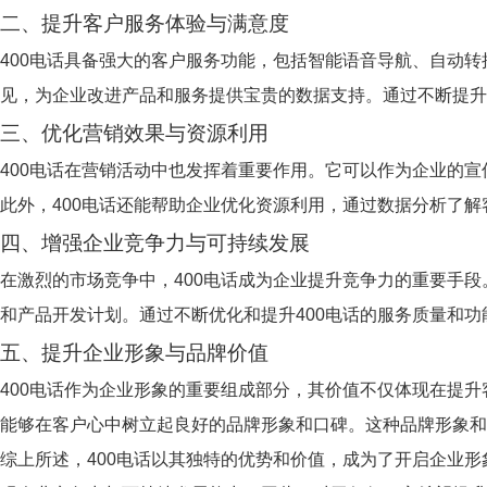
二、提升客户服务体验与满意度
400电话具备强大的客户服务功能，包括智能语音导航、自动
见，为企业改进产品和服务提供宝贵的数据支持。通过不断提升
三、优化营销效果与资源利用
400电话在营销活动中也发挥着重要作用。它可以作为企业的
此外，400电话还能帮助企业优化资源利用，通过数据分析了
四、增强企业竞争力与可持续发展
在激烈的市场竞争中，400电话成为企业提升竞争力的重要手
和产品开发计划。通过不断优化和提升400电话的服务质量和
五、提升企业形象与品牌价值
400电话作为企业形象的重要组成部分，其价值不仅体现在提
能够在客户心中树立起良好的品牌形象和口碑。这种品牌形象
综上所述，400电话以其独特的优势和价值，成为了开启企业