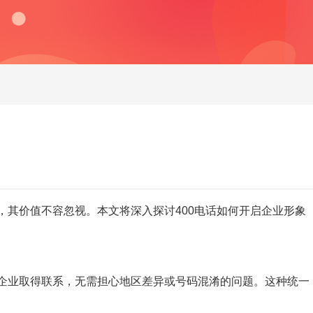
，其价值不容忽视。本文将深入探讨
400电话
如何开启企业形象
企业取得联系，无需担心地区差异或号码混淆的问题。这种统一