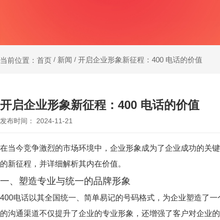
新闻
开启企业形象新征程：400 电话的价值
当前位置：首页
/
/
开启企业形象新征程：400 电话的价值
发布时间： 2024-11-21
在当今竞争激烈的市场环境中，企业形象成为了企业成功的关键
的新征程，并详细解析其内在价值。
一、塑造专业与统一的品牌形象
400电话
以其全国统一、简单易记的号码格式，为企业塑造了一
的沟通渠道不仅提升了企业的专业形象，还增强了客户对企业的