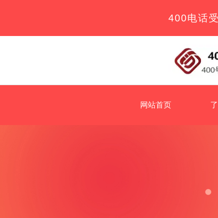
400电话
网站首页
了