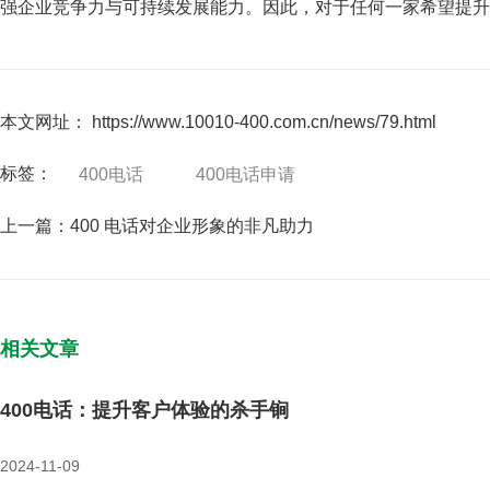
强企业竞争力与可持续发展能力。因此，对于任何一家希望提升
本文网址： https://www.10010-400.com.cn/news/79.html
标签：
400电话
400电话申请
上一篇：
400 电话对企业形象的非凡助力
相关文章
400电话：提升客户体验的杀手锏
2024-11-09