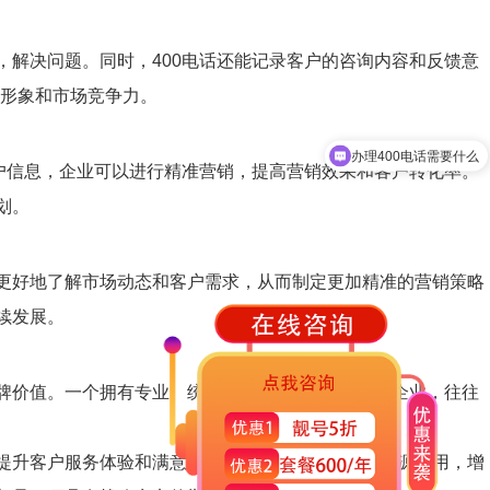
，解决问题。同时，400电话还能记录客户的咨询内容和反馈意
形象和市场竞争力。
办理400电话需要什么
特惠套餐
客户信息，企业可以进行精准营销，提高营销效果和客户转化率。
划。
业更好地了解市场动态和客户需求，从而制定更加精准的营销策略
续发展。
牌价值。一个拥有专业、统一、高效400电话服务的企业，往往
，提升客户服务体验和满意度，还能优化营销效果与资源利用，增