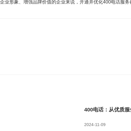
企业形象、增强品牌价值的企业来说，开通并优化400电话服务
400电话：从优质
2024-11-09