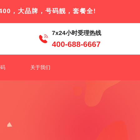
400，大品牌，号码靓，套餐全!
7x24小时受理热线
400-688-6667
号码
关于我们