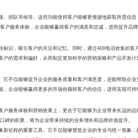
转接、排队等候等。这些功能使得客户能够更便捷地获取所需信息
客户服务体验，企业能够赢得客户的满意和忠诚，进而提升品牌
宣传标识，吸引客户的关注和记忆。同时，通过400电话收集的
解客户的需求和偏好，从而制定更加科学的营销策略和产品开发计
段。它不仅能够提升企业的服务质量和客户满意度，还能帮助企
功能，企业能够赢得更多的市场份额和客户的信任，进而实现可持
升客户服务体验和营销效果上，更在于它能够为企业带来长远的品
和口碑的积累，将为企业带来持续的业务增长和品牌价值提升。
形象新征程的重要工具。它不仅能够塑造企业的专业与统一形象