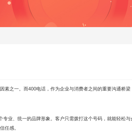
因素之一。而400电话，作为企业与消费者之间的重要沟通桥梁
个专业、统一的品牌形象。客户只需拨打这个号码，就能轻松与
信任感。