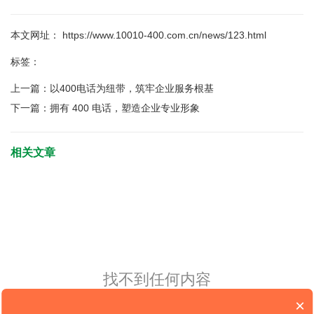
本文网址： https://www.10010-400.com.cn/news/123.html
标签：
上一篇：
以400电话为纽带，筑牢企业服务根基
下一篇：
拥有 400 电话，塑造企业专业形象
相关文章
找不到任何内容
×