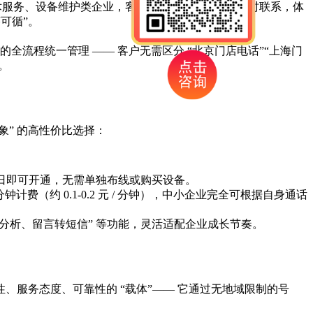
尤其对技术服务、设备维护类企业，客户遇到紧急问题时能随时联系，体
可循”。
 的全流程统一管理 —— 客户无需区分 “北京门店电话”“上海门
。
象” 的高性价比选择：
作日即可开通，无需单独布线或购买设备。
费（约 0.1-0.2 元 / 分钟），中小企业完全可根据自身通话
据分析、留言转短信” 等功能，灵活适配企业成长节奏。
性、服务态度、可靠性的 “载体”—— 它通过无地域限制的号