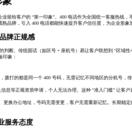
形象
业留给客户的 “第一印象”。400 电话作为全国统一客服热线
熟品牌，引入 400 电话都能快速提升客户信任度，为企业形象
立品牌正规感
力的判断。传统固话（如区号 + 座机号）易让客户联想到 “区
刻板印象：
拨打的都是同一个 400 号码，无需记忆不同地区的分机号，传
法人信息等正规资质申请，个人无法办理。这种 “准入门槛” 让客
、更换办公地址，号码无需变更，客户无需重新记忆。长期稳定的联系
专业服务态度