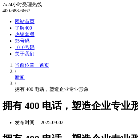
7x24小时受理热线
400-688-6667
网站首页
了解400
热销套餐
95号码
1010号码
关于我们
当前位置：首页
/
新闻
/
拥有 400 电话，塑造企业专业形象
拥有 400 电话，塑造企业专业
发布时间： 2025-09-02