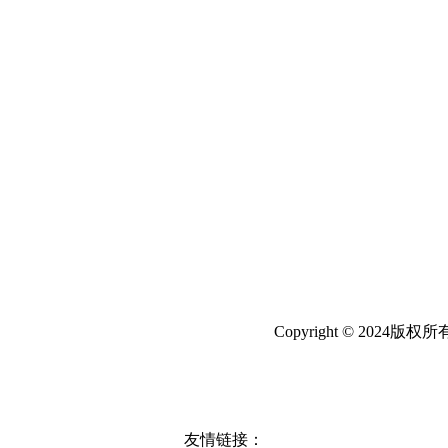
Copyright © 20
友情链接：