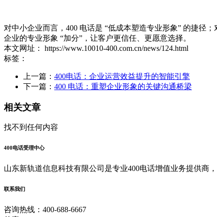
对中小企业而言，400 电话是 “低成本塑造专业形象” 的捷径
企业的专业形象 “加分”，让客户更信任、更愿意选择。
本文网址： https://www.10010-400.com.cn/news/124.html
标签：
上一篇：
400电话：企业运营效益提升的智能引擎
下一篇：
400 电话：重塑企业形象的关键沟通桥梁
相关文章
找不到任何内容
400电话受理中心
山东新轨道信息科技有限公司是专业400电话增值业务提供商
联系我们
咨询热线：400-688-6667