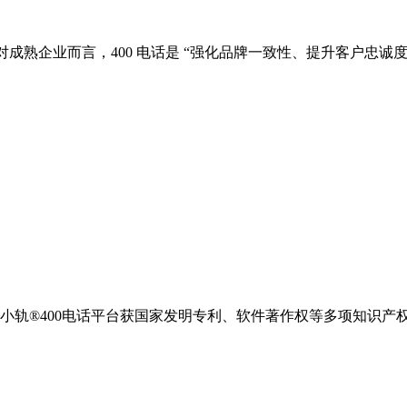
；对成熟企业而言，400 电话是 “强化品牌一致性、提升客户忠诚度
，小轨®400电话平台获国家发明专利、软件著作权等多项知识