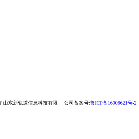
24版权所有 山东新轨道信息科技有限 公司备案号
:鲁ICP备16006621号-2