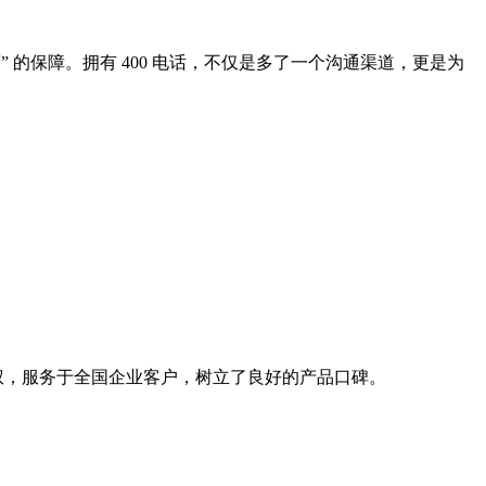
” 的保障。拥有 400 电话，不仅是多了一个沟通渠道，更是为
产权，服务于全国企业客户，树立了良好的产品口碑。