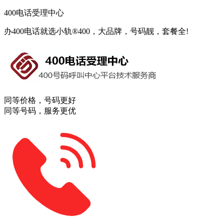
400电话受理中心
办400电话就选小轨®400，大品牌，号码靓，套餐全!
同等价格，号码更好
同等号码，服务更优